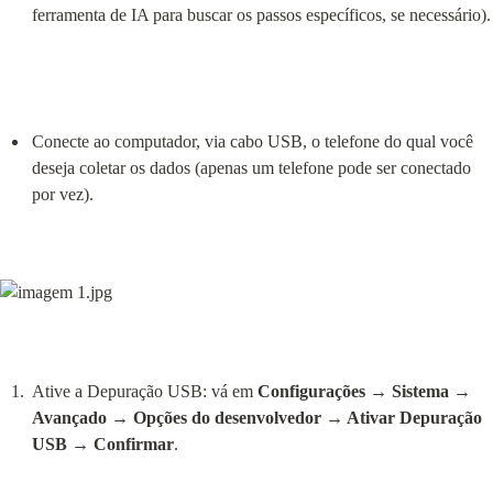
ferramenta de IA para buscar os passos específicos, se necessário).
Conecte ao computador, via cabo USB, o telefone do qual você 
deseja coletar os dados (apenas um telefone pode ser conectado 
por vez).
Ative a Depuração USB: vá em 
Configurações → Sistema → 
Avançado → Opções do desenvolvedor → Ativar Depuração 
USB → Confirmar
.