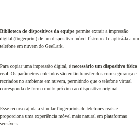
Biblioteca de dispositivos da equipe
 permite extrair a impressão 
digital (fingerprint) de um dispositivo móvel físico real e aplicá-la a um 
telefone em nuvem do GeeLark.
Para copiar uma impressão digital, é 
necessário um dispositivo físico 
real
. Os parâmetros coletados são então transferidos com segurança e 
recriados no ambiente em nuvem, permitindo que o telefone virtual 
corresponda de forma muito próxima ao dispositivo original.
Esse recurso ajuda a simular fingerprints de telefones reais e 
proporciona uma experiência móvel mais natural em plataformas 
sensíveis.