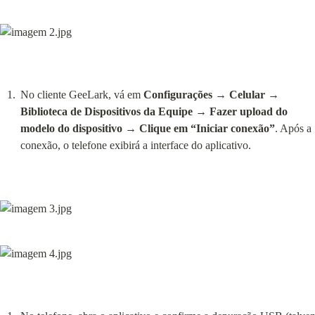
No cliente GeeLark, vá em 
Configurações → Celular → 
Biblioteca de Dispositivos da Equipe → Fazer upload do 
modelo do dispositivo → Clique em “Iniciar conexão”
. Após a 
conexão, o telefone exibirá a interface do aplicativo.