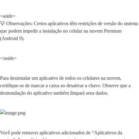
<aside>

💡 Observações: Certos aplicativos têm restrições de versão do sistema 
que podem impedir a instalação no celular na nuvem Premium 
(Android 9).
</aside>
Para desinstalar um aplicativo de todos os celulares na nuvem, 
certifique-se de marcar a caixa ao desativar a chave. Observe que a 
desinstalação do aplicativo também limpará seus dados.
Você pode remover aplicativos adicionados de “Aplicativos da 