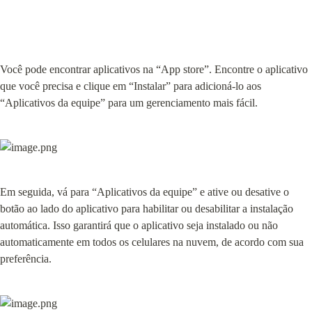
Você pode encontrar aplicativos na “App store”. Encontre o aplicativo 
que você precisa e clique em “Instalar” para adicioná-lo aos 
“Aplicativos da equipe” para um gerenciamento mais fácil.
Em seguida, vá para “Aplicativos da equipe” e ative ou desative o 
botão ao lado do aplicativo para habilitar ou desabilitar a instalação 
automática. Isso garantirá que o aplicativo seja instalado ou não 
automaticamente em todos os celulares na nuvem, de acordo com sua 
preferência.