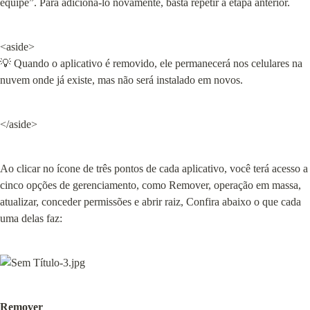
equipe”. Para adicioná-lo novamente, basta repetir a etapa anterior.
<aside>

💡 Quando o aplicativo é removido, ele permanecerá nos celulares na 
nuvem onde já existe, mas não será instalado em novos.
</aside>
Ao clicar no ícone de três pontos de cada aplicativo, você terá acesso a 
cinco opções de gerenciamento, como Remover, operação em massa, 
atualizar, conceder permissões e abrir raiz, Confira abaixo o que cada 
uma delas faz:
Remover