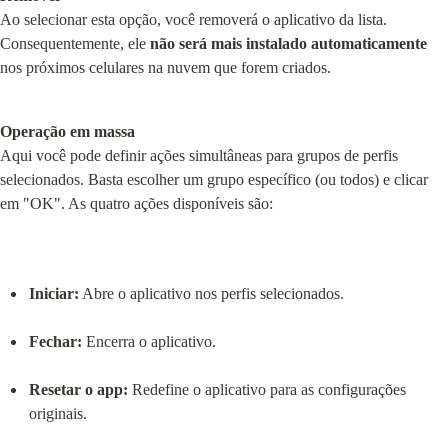
Ao selecionar esta opção, você removerá o aplicativo da lista. 
Consequentemente, ele 
não será mais instalado automaticamente
nos próximos celulares na nuvem que forem criados.
Operação em massa
Aqui você pode definir ações simultâneas para grupos de perfis 
selecionados. Basta escolher um grupo específico (ou todos) e clicar 
em "OK". As quatro ações disponíveis são:
Iniciar:
 Abre o aplicativo nos perfis selecionados.
Fechar:
 Encerra o aplicativo.
Resetar o app:
 Redefine o aplicativo para as configurações 
originais.