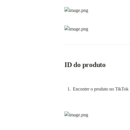
ID do produto
Encontre o produto no TikTok 