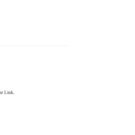
ar Link.