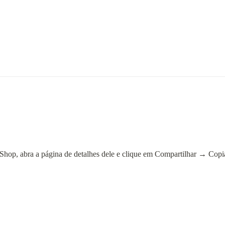
Shop, abra a página de detalhes dele e clique em Compartilhar → Copi